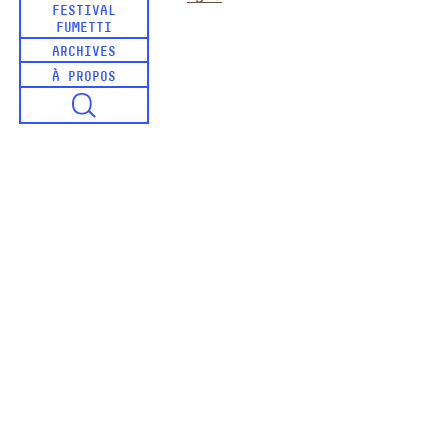
FESTIVAL
FUMETTI
ARCHIVES
À PROPOS
LAGROSSEB