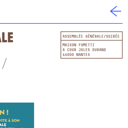
ale
ASSEMBLÉE GÉNÉRALE
SOIRÉE
MAISON FUMETTI
6 COUR JULES DURAND
44000 NANTES
 /