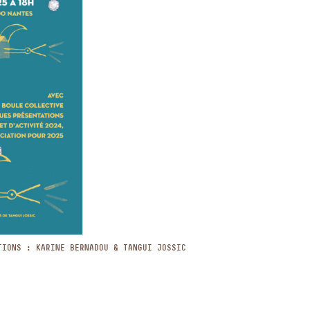
TIONS : KARINE BERNADOU & TANGUI JOSSIC