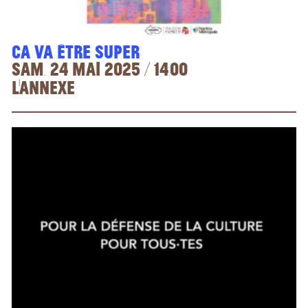
Ca va être super
sam. 24 mai 2025 / 14:00
L'Annexe