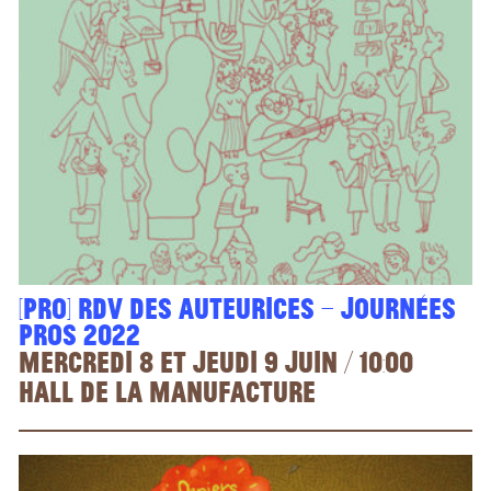
[PRO] Rdv des auteurices – Journées
pros 2022
mercredi 8 et jeudi 9 juin / 10:00
Hall de la manufacture