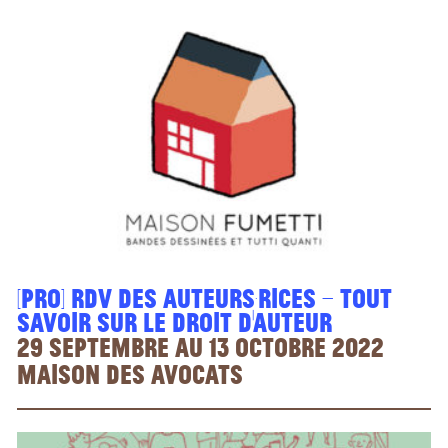
[PRO] Rdv des auteurs·rices – Tout
savoir sur le droit d’auteur
29 septembre au 13 octobre 2022
Maison des avocats