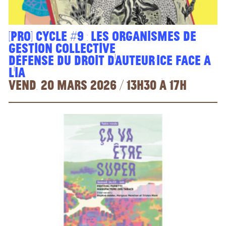
[PRO] Cycle #9 : Les Organismes de
Gestion Collective
défense du droit d'auteur·ice face à
l'IA
vend. 20 mars 2026 / 13h30 à 17h