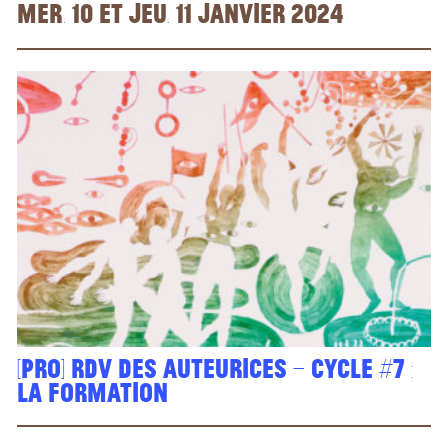
mer. 10 et jeu. 11 janvier 2024
[PRO] Rdv des auteurices – cycle #7 :
la formation