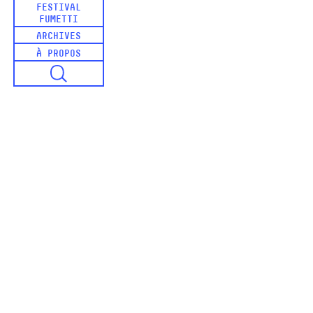
FESTIVAL
FUMETTI
ARCHIVES
À PROPOS