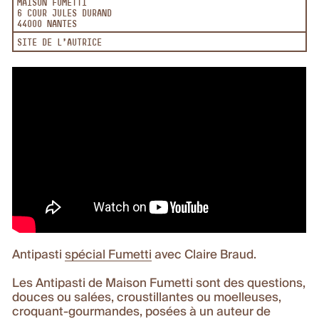
MAISON FUMETTI
6 COUR JULES DURAND
44000 NANTES
SITE DE L'AUTRICE
Antipasti
spécial Fumetti
avec Claire Braud.
Les Antipasti de Maison Fumetti sont des questions,
douces ou salées, croustillantes ou moelleuses,
croquant-gourmandes, posées à un auteur de