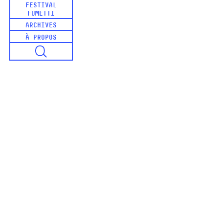
FESTIVAL
FUMETTI
ARCHIVES
À PROPOS