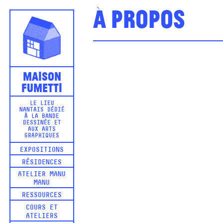
À propos
Maison
Fumetti
LE LIEU
NANTAIS DÉDIÉ
À LA BANDE
DESSINÉE ET
AUX ARTS
GRAPHIQUES
EXPOSITIONS
RÉSIDENCES
ATELIER MANU
MANU
RESSOURCES
COURS ET
ATELIERS