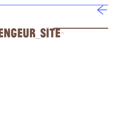
engeur_SITE-