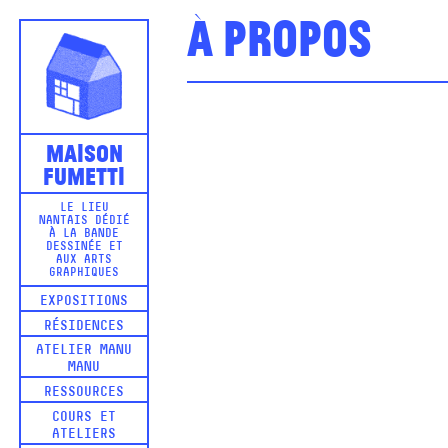
À propos
Maison
Fumetti
LE LIEU
NANTAIS DÉDIÉ
À LA BANDE
DESSINÉE ET
AUX ARTS
GRAPHIQUES
EXPOSITIONS
RÉSIDENCES
ATELIER MANU
MANU
RESSOURCES
COURS ET
ATELIERS