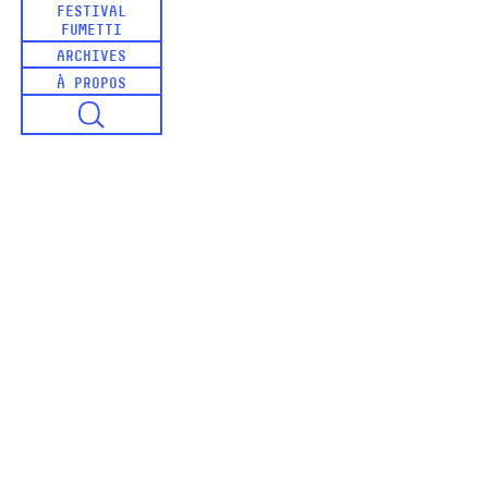
FESTIVAL
FUMETTI
ARCHIVES
À PROPOS