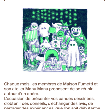
Chaque mois, les membres de Maison Fumetti et
son atelier Manu Manu proposent de se réunir
autour d’un apéro.
L’occasion de présenter vos bandes dessinées,
d’obtenir des conseils, d’échanger des avis, de
partager des expériences, que l’on soit débutant·e,