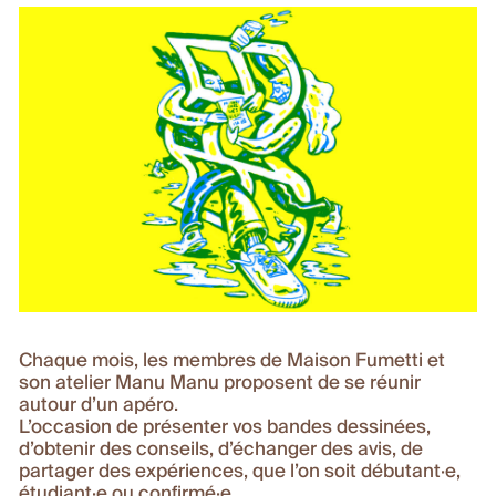
Chaque mois, les membres de Maison Fumetti et
son atelier Manu Manu proposent de se réunir
autour d’un apéro.
L’occasion de présenter vos bandes dessinées,
d’obtenir des conseils, d’échanger des avis, de
partager des expériences, que l’on soit débutant·e,
étudiant·e ou confirmé·e.