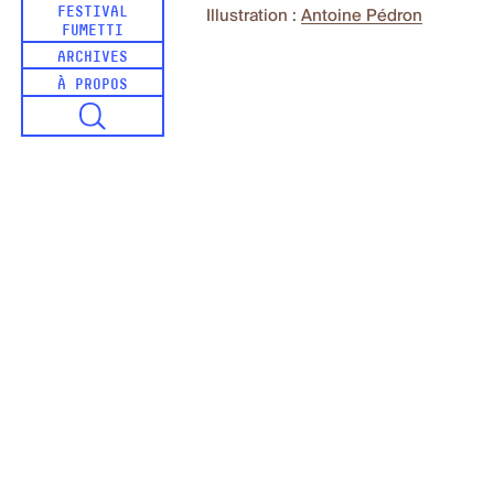
FESTIVAL
Illustration :
Antoine Pédron
FUMETTI
ARCHIVES
À PROPOS