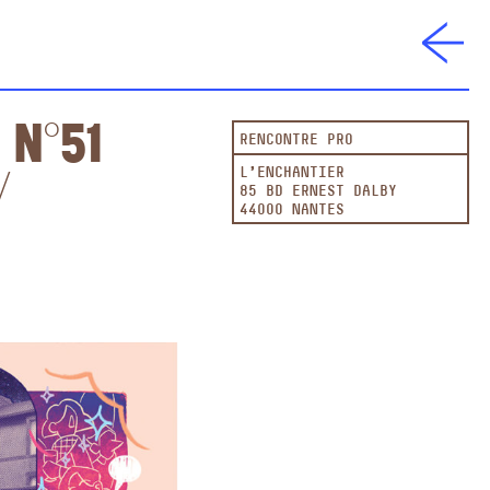
 n°51
RENCONTRE PRO
/
L'ENCHANTIER
85 BD ERNEST DALBY
44000 NANTES