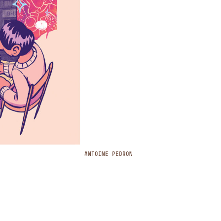
ANTOINE PEDRON