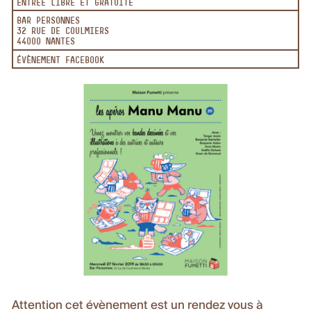
ENTRÉE LIBRE ET GRATUITE
BAR PERSONNES
32 RUE DE COULMIERS
44000 NANTES
ÉVÈNEMENT FACEBOOK
Attention c
et évènement est un rendez vous à