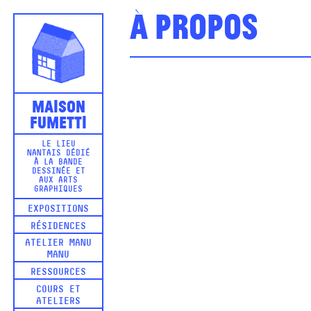
À propos
Maison
Fumetti
LE LIEU
NANTAIS DÉDIÉ
À LA BANDE
DESSINÉE ET
AUX ARTS
GRAPHIQUES
EXPOSITIONS
RÉSIDENCES
ATELIER MANU
MANU
RESSOURCES
COURS ET
ATELIERS