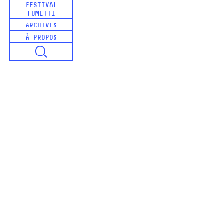
FESTIVAL
FUMETTI
ARCHIVES
À PROPOS