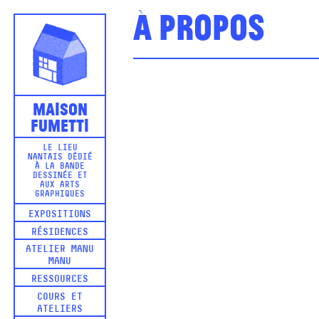
À propos
Maison
Fumetti
LE LIEU
NANTAIS DÉDIÉ
À LA BANDE
DESSINÉE ET
AUX ARTS
GRAPHIQUES
EXPOSITIONS
RÉSIDENCES
ATELIER MANU
MANU
RESSOURCES
COURS ET
ATELIERS