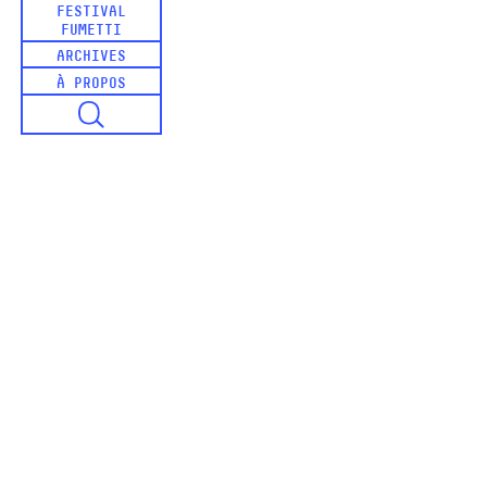
FESTIVAL
FUMETTI
ARCHIVES
À PROPOS