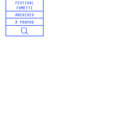
FESTIVAL
FUMETTI
ARCHIVES
À PROPOS