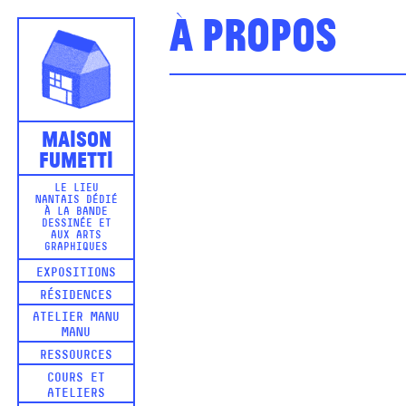
À propos
Maison
Fumetti
LE LIEU
NANTAIS DÉDIÉ
À LA BANDE
DESSINÉE ET
AUX ARTS
GRAPHIQUES
EXPOSITIONS
RÉSIDENCES
ATELIER MANU
MANU
RESSOURCES
COURS ET
ATELIERS