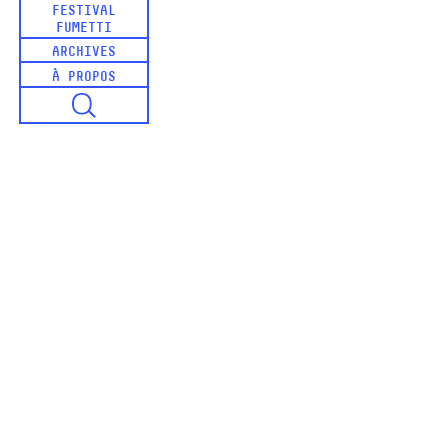
FESTIVAL
FUMETTI
ARCHIVES
À PROPOS