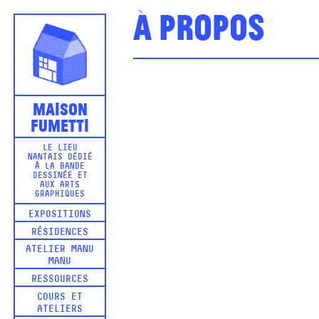
À propos
Maison
Fumetti
LE LIEU
NANTAIS DÉDIÉ
À LA BANDE
DESSINÉE ET
AUX ARTS
GRAPHIQUES
EXPOSITIONS
RÉSIDENCES
ATELIER MANU
MANU
RESSOURCES
COURS ET
ATELIERS