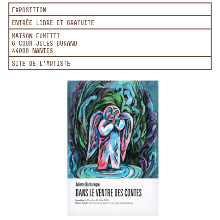
EXPOSITION
ENTRÉE LIBRE ET GRATUITE
MAISON FUMETTI
6 COUR JULES DURAND
44000 NANTES
SITE DE L'ARTISTE