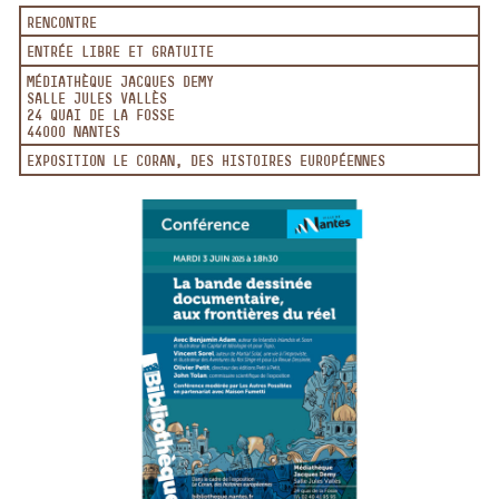
RENCONTRE
ENTRÉE LIBRE ET GRATUITE
MÉDIATHÈQUE JACQUES DEMY
SALLE JULES VALLÈS
24 QUAI DE LA FOSSE
44000 NANTES
EXPOSITION LE CORAN, DES HISTOIRES EUROPÉENNES