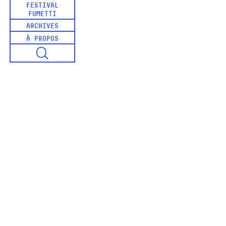
FESTIVAL
FUMETTI
ARCHIVES
À PROPOS