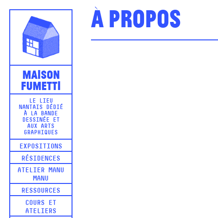
À propos
Maison
Fumetti
LE LIEU
NANTAIS DÉDIÉ
À LA BANDE
DESSINÉE ET
AUX ARTS
GRAPHIQUES
EXPOSITIONS
RÉSIDENCES
ATELIER MANU
MANU
RESSOURCES
COURS ET
ATELIERS