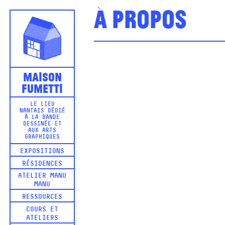
À propos
Maison
Fumetti
LE LIEU
NANTAIS DÉDIÉ
À LA BANDE
DESSINÉE ET
AUX ARTS
GRAPHIQUES
EXPOSITIONS
RÉSIDENCES
ATELIER MANU
MANU
RESSOURCES
COURS ET
ATELIERS