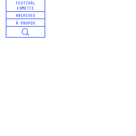
FESTIVAL
FUMETTI
ARCHIVES
À PROPOS