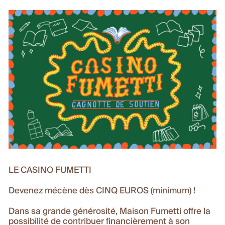
LE CASINO FUMETTI
Devenez mécène dès CINQ EUROS (minimum) !
Dans sa grande générosité, Maison Fumetti offre la
possibilité de contribuer financièrement à son