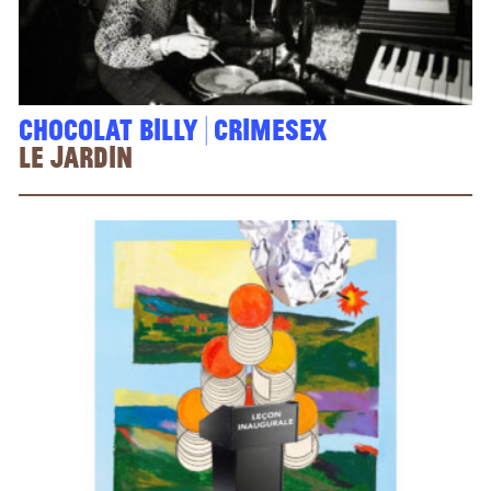
Chocolat Billy | Crimesex
le jardin