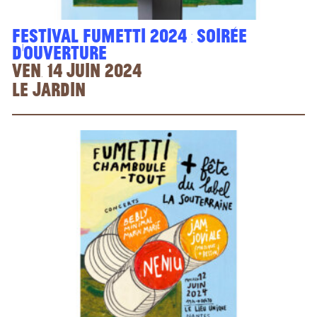
Festival Fumetti 2024 : soirée
d’ouverture
ven. 14 juin 2024
Le jardin