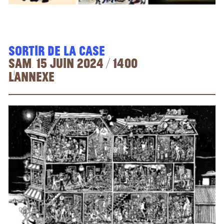
Sortir de la case
sam. 15 juin 2024 / 14:00
L'Annexe