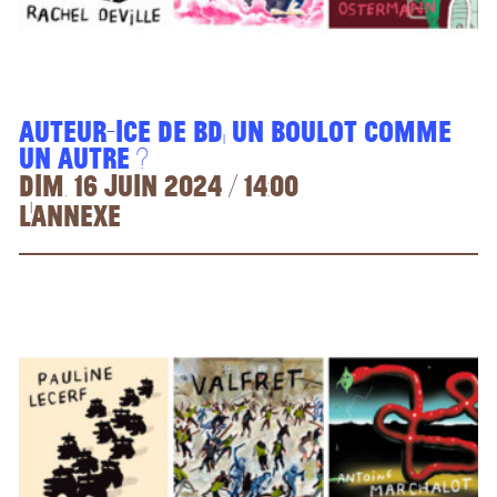
Auteur-ice de bd, un boulot comme
un autre ?
dim. 16 juin 2024 / 14:00
L'Annexe