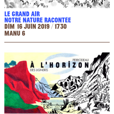
Le Grand Air
notre nature racontée
dim. 16 juin 2019 / 17:30
Manu 6