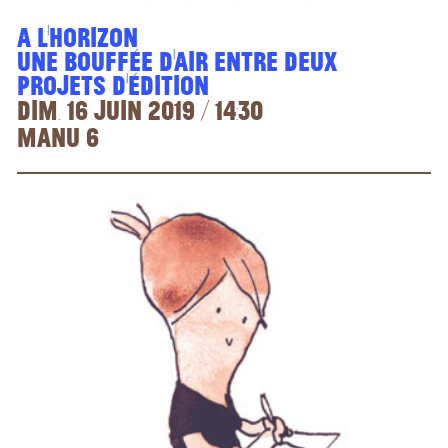
A l’horizon
une bouffée d'air entre deux
projets d'édition
dim. 16 juin 2019 / 14:30
Manu 6