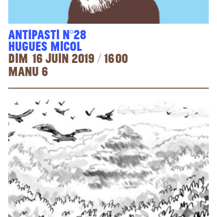
Antipasti n°28
Hugues Micol
dim. 16 juin 2019 / 16:00
Manu 6