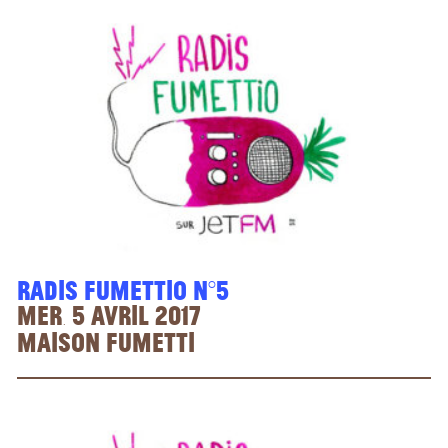
Radis Fumettio n°5
Mer. 5 avril 2017
Maison Fumetti