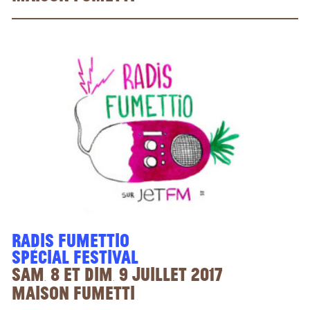
Radis Fumettio
Spécial Festival
sam. 8 et dim. 9 juillet 2017
Maison Fumetti