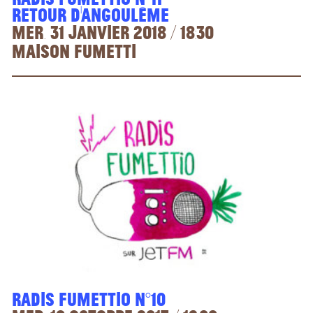
Retour d'Angoulême
Mer. 31 janvier 2018 / 18:30
Maison Fumetti
Radis Fumettio n°10