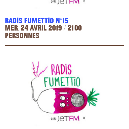
Radis Fumettio n°15
Mer. 24 avril 2019 / 21:00
Personnes