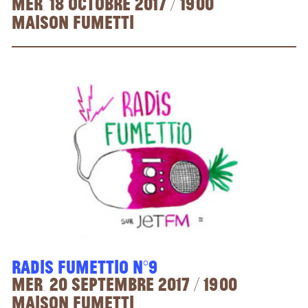
Mer. 18 octobre 2017 / 19:00
Maison Fumetti
Radis Fumettio n°9
Mer. 20 septembre 2017 / 19:00
Maison Fumetti