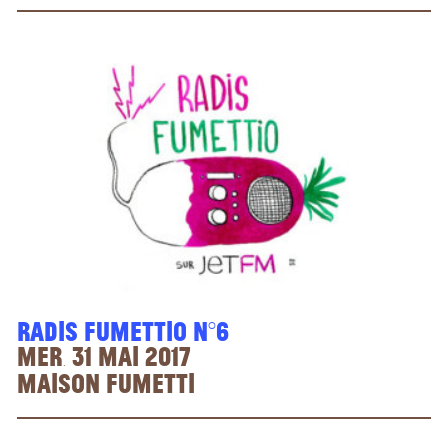
Radis Fumettio n°6
Mer. 31 mai 2017
Maison Fumetti