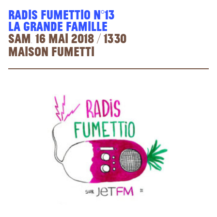
Radis Fumettio n°13
La grande famille
Sam. 16 mai 2018 / 13:30
Maison Fumetti