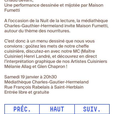
Chaud devant,
Une performance dessinée et mijotée par Maison
Fumetti
A l’occasion de la Nuit de la lecture, la médiathèque
Charles-Gauthier-Hermeland invite Maison Fumetti,
autour du thème des nourritures.
C’est donc à un menu dessiné que nous vous
convions : goûtez les mets de notre cheffe
cuisinière, discutez-en avec notre MC (Maître
Cuisinier) Henri Landré, et découvrez en direct
l’interprétation graphique de nos Artistes Cuisiniers
Mélanie Allag et Glen Chapron !
Samedi 19 janvier à 20h30
Médiathèque Charles-Gautier-Hermeland
Rue François Rabelais à Saint-Herblain
Entrée libre et gratuite
PRÉC.
HAUT
SUIV.