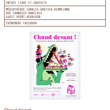
ENTRÉE LIBRE ET GRATUITE
MÉDIATHÈQUE CHARLES-GAUTIER-HERMELAND
RUE FRANÇOIS RABELAIS
44817 SAINT-HERBLAIN
ÉVÈNEMENT FACEBOOK