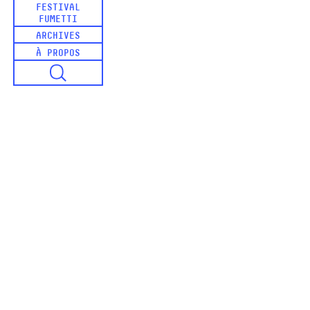
FESTIVAL
FUMETTI
ARCHIVES
À PROPOS