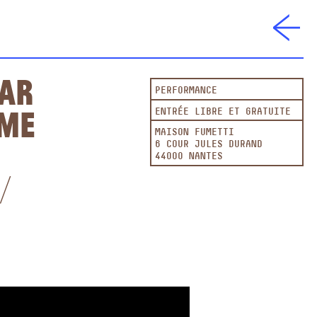
par
PERFORMANCE
ume
ENTRÉE LIBRE ET GRATUITE
MAISON FUMETTI
6 COUR JULES DURAND
44000 NANTES
/