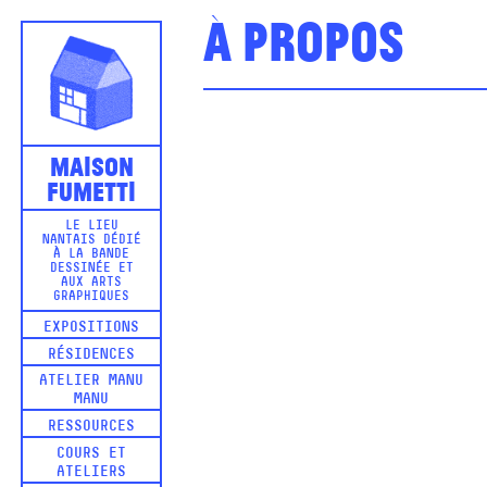
À propos
Maison
Fumetti
LE LIEU
NANTAIS DÉDIÉ
À LA BANDE
DESSINÉE ET
AUX ARTS
GRAPHIQUES
EXPOSITIONS
RÉSIDENCES
ATELIER MANU
MANU
RESSOURCES
COURS ET
ATELIERS