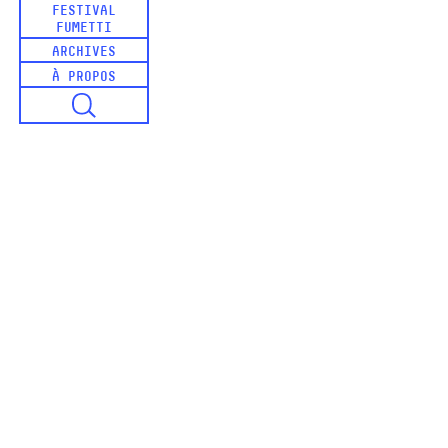
FESTIVAL
FUMETTI
ARCHIVES
À PROPOS