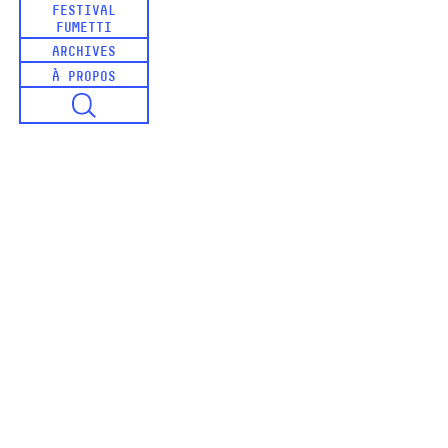
FESTIVAL
FUMETTI
ARCHIVES
À PROPOS