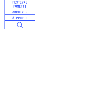
FESTIVAL
FUMETTI
ARCHIVES
À PROPOS