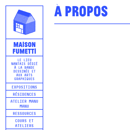
À propos
Maison
Fumetti
LE LIEU
NANTAIS DÉDIÉ
À LA BANDE
DESSINÉE ET
AUX ARTS
GRAPHIQUES
EXPOSITIONS
RÉSIDENCES
ATELIER MANU
MANU
RESSOURCES
COURS ET
ATELIERS