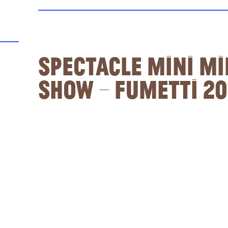
Spectacle Mini Mi
show – Fumetti 20