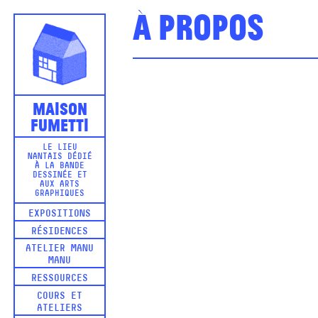
À propos
Maison
Fumetti
LE LIEU
NANTAIS DÉDIÉ
À LA BANDE
DESSINÉE ET
AUX ARTS
GRAPHIQUES
EXPOSITIONS
RÉSIDENCES
ATELIER MANU
MANU
RESSOURCES
COURS ET
ATELIERS