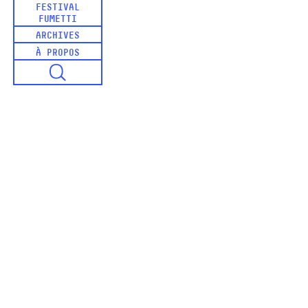
FESTIVAL
FUMETTI
ARCHIVES
À PROPOS