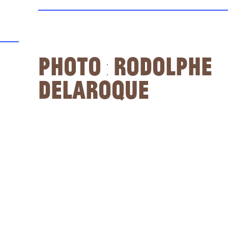
Photo : Rodolphe
Delaroque