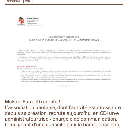
ANNONCE (PDF)
Maison Fumetti recrute !
L’association nantaise, dont l’activité est croissante
depuis sa création, recrute aujourd’hui en CDI un·e
administrateur.trice / chargé.e de communication,
témoignant d’une curiosité pour la bande dessinée,