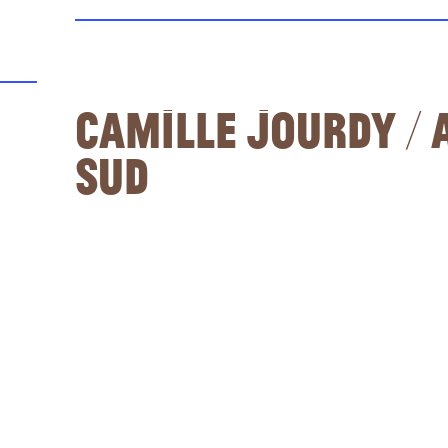
Camille Jourdy / 
Sud