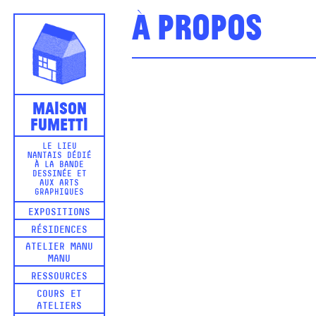
À propos
Maison
Fumetti
LE LIEU
NANTAIS DÉDIÉ
À LA BANDE
DESSINÉE ET
AUX ARTS
GRAPHIQUES
EXPOSITIONS
RÉSIDENCES
ATELIER MANU
MANU
RESSOURCES
COURS ET
ATELIERS