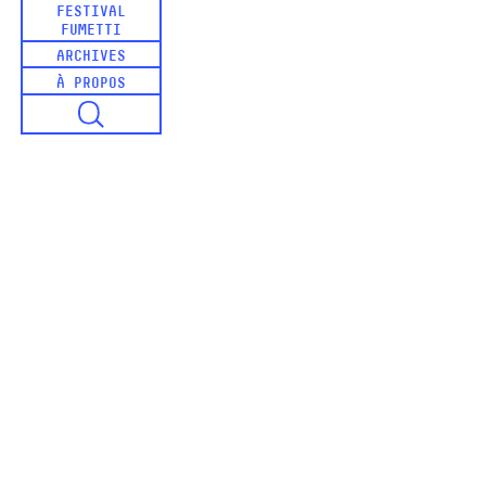
FESTIVAL
FUMETTI
ARCHIVES
À PROPOS