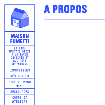
À propos
Maison
Fumetti
LE LIEU
NANTAIS DÉDIÉ
À LA BANDE
DESSINÉE ET
AUX ARTS
GRAPHIQUES
EXPOSITIONS
RÉSIDENCES
ATELIER MANU
MANU
RESSOURCES
COURS ET
ATELIERS