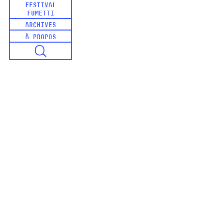
FESTIVAL
FUMETTI
ARCHIVES
À PROPOS