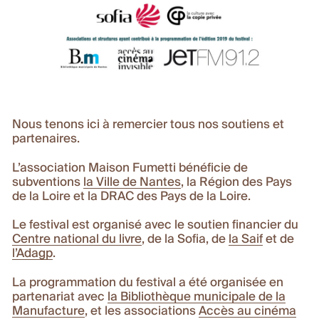
Nous tenons ici à remercier tous nos soutiens et
partenaires.
L’association Maison Fumetti bénéficie de
subventions
la Ville de Nantes
, la Région des Pays
de la Loire et la DRAC des Pays de la Loire.
Le festival est organisé avec le soutien financier du
Centre national du livre
, de la Sofia, de
la Saif
et de
l’Adagp
.
La programmation du festival a été organisée en
partenariat avec
la Bibliothèque municipale de la
Manufacture
, et les associations
Accès au cinéma