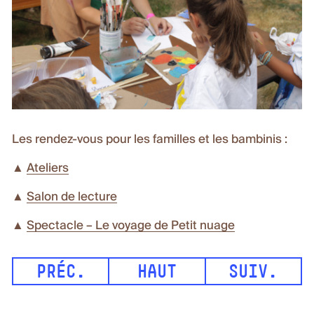
Les rendez-vous pour les familles et les bambinis :
▲
Ateliers
▲
Salon de lecture
▲
Spectacle – Le voyage de Petit nuage
PRÉC.
HAUT
SUIV.