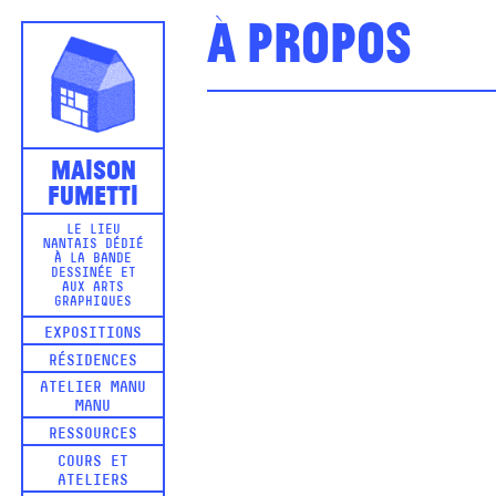
À propos
Maison
Fumetti
LE LIEU
NANTAIS DÉDIÉ
À LA BANDE
DESSINÉE ET
AUX ARTS
GRAPHIQUES
EXPOSITIONS
RÉSIDENCES
ATELIER MANU
MANU
RESSOURCES
COURS ET
ATELIERS