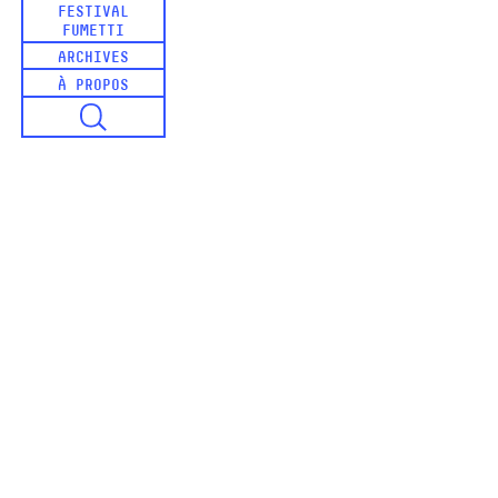
FESTIVAL
FUMETTI
ARCHIVES
À PROPOS