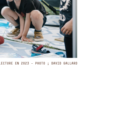
LECTURE EN 2023 - PHOTO ; DAVID GALLARD