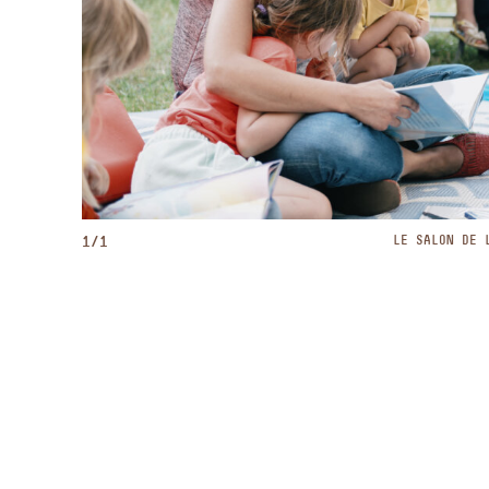
1/1
LE SALON DE 