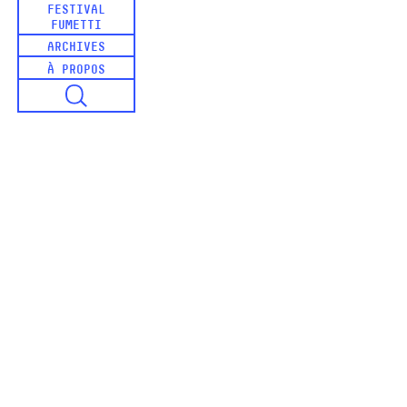
FESTIVAL
FUMETTI
ARCHIVES
À PROPOS