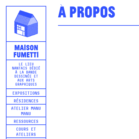
À propos
Maison
Fumetti
LE LIEU
NANTAIS DÉDIÉ
À LA BANDE
DESSINÉE ET
AUX ARTS
GRAPHIQUES
EXPOSITIONS
RÉSIDENCES
ATELIER MANU
MANU
RESSOURCES
COURS ET
ATELIERS