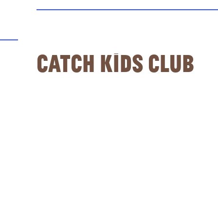
Catch Kids Club