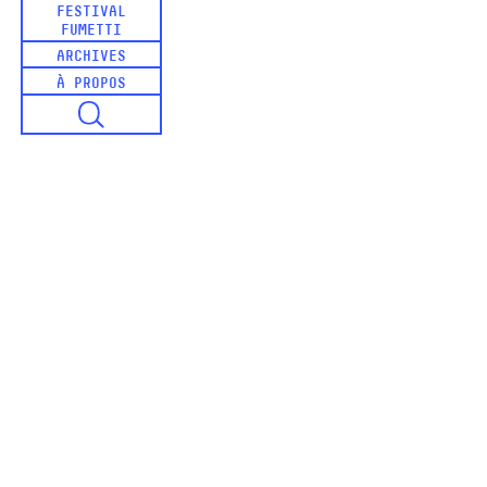
FESTIVAL
FUMETTI
ARCHIVES
À PROPOS