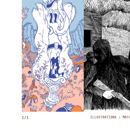
1/1
ILLUSTRATIONS : MAT