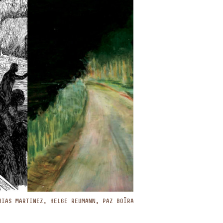
HIAS MARTINEZ, HELGE REUMANN, PAZ BOÏRA