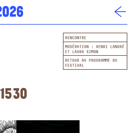
2026
RENCONTRE
MODÉRATION : HENRI LANDRÉ
ET LAURA SIMON
RETOUR AU PROGRAMME DU
FESTIVAL
15:30