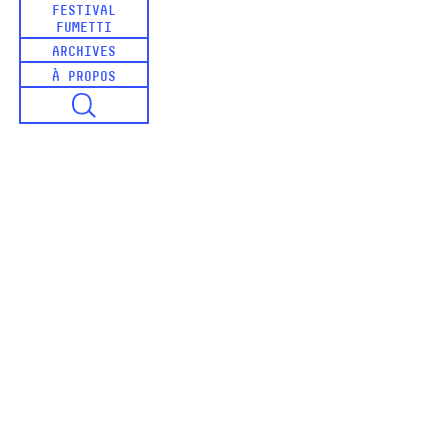
FESTIVAL
FUMETTI
ARCHIVES
À PROPOS