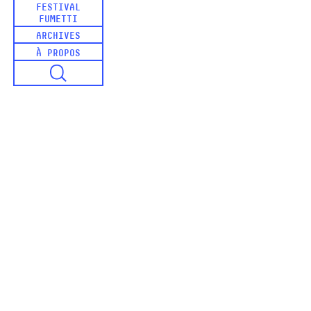
FESTIVAL
FUMETTI
ARCHIVES
À PROPOS