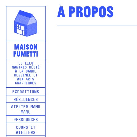
À propos
Maison
Fumetti
LE LIEU
NANTAIS DÉDIÉ
À LA BANDE
DESSINÉE ET
AUX ARTS
GRAPHIQUES
EXPOSITIONS
RÉSIDENCES
ATELIER MANU
MANU
RESSOURCES
COURS ET
ATELIERS