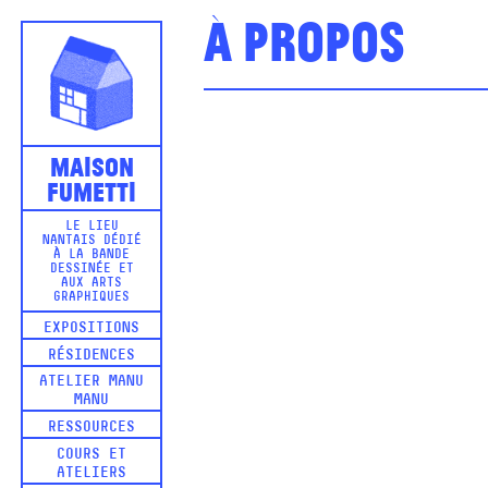
À propos
Maison
Fumetti
LE LIEU
NANTAIS DÉDIÉ
À LA BANDE
DESSINÉE ET
AUX ARTS
GRAPHIQUES
EXPOSITIONS
RÉSIDENCES
ATELIER MANU
MANU
RESSOURCES
COURS ET
ATELIERS