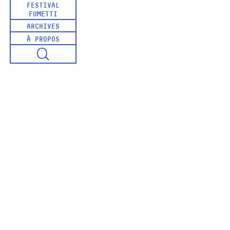
FESTIVAL
FUMETTI
ARCHIVES
À PROPOS