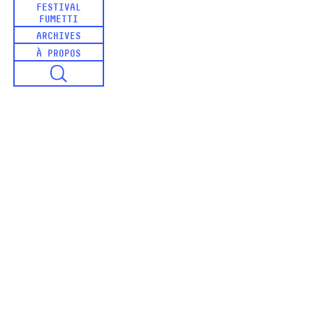
FESTIVAL
FUMETTI
ARCHIVES
À PROPOS