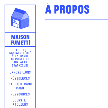
À propos
Maison
Fumetti
LE LIEU
NANTAIS DÉDIÉ
À LA BANDE
DESSINÉE ET
AUX ARTS
GRAPHIQUES
EXPOSITIONS
RÉSIDENCES
ATELIER MANU
MANU
RESSOURCES
COURS ET
ATELIERS