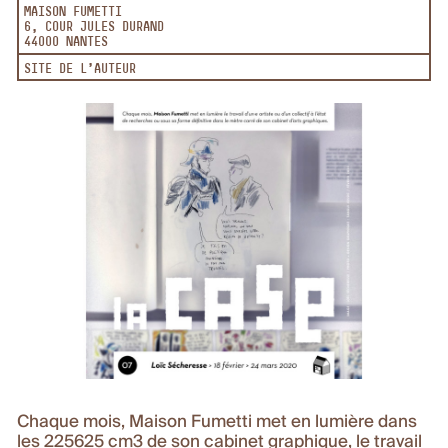
MAISON FUMETTI
6, COUR JULES DURAND
44000 NANTES
SITE DE L'AUTEUR
Chaque mois, Maison Fumetti met en lumière dans
les 225625 cm3 de son cabinet graphique, le travail