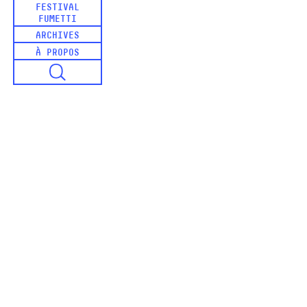
FESTIVAL
FUMETTI
ARCHIVES
À PROPOS