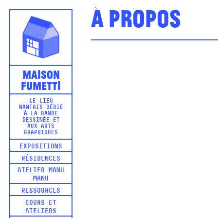
À propos
Maison
Fumetti
LE LIEU
NANTAIS DÉDIÉ
À LA BANDE
DESSINÉE ET
AUX ARTS
GRAPHIQUES
EXPOSITIONS
RÉSIDENCES
ATELIER MANU
MANU
RESSOURCES
COURS ET
ATELIERS