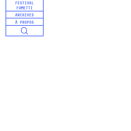
FESTIVAL
FUMETTI
ARCHIVES
À PROPOS