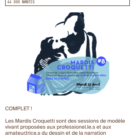
44 000 NANTES
COMPLET !
Les Mardis Croquetti sont des sessions de modèle
vivant proposées aux professionel.le.s et aux
amateur.trice.s du dessin et de la narration