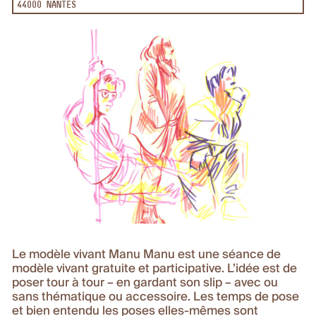
44000 NANTES
Le modèle vivant Manu Manu est une séance de
modèle vivant gratuite et participative. L’idée est de
poser tour à tour – en gardant son slip – avec ou
sans thématique ou accessoire. Les temps de pose
et bien entendu les poses elles-mêmes sont