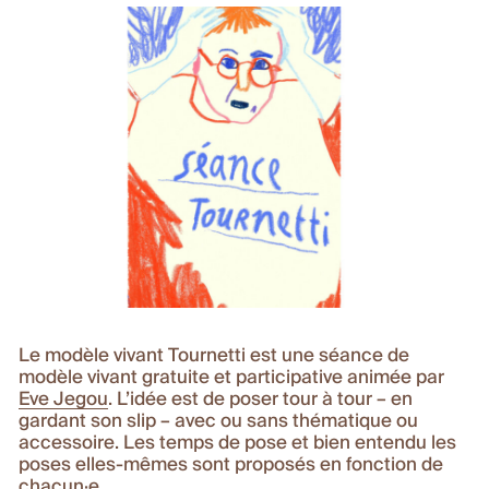
Le modèle vivant Tournetti est une séance de
modèle vivant gratuite et participative animée par
Eve Jegou
. L’idée est de poser tour à tour – en
gardant son slip – avec ou sans thématique ou
accessoire. Les temps de pose et bien entendu les
poses elles-mêmes sont proposés en fonction de
chacun·e.