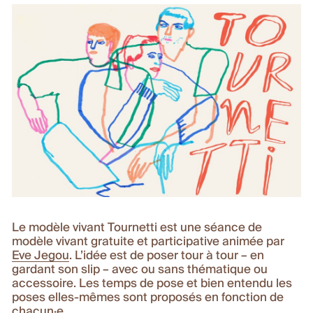
Le modèle vivant Tournetti est une séance de
modèle vivant gratuite et participative animée par
Eve Jegou
. L’idée est de poser tour à tour – en
gardant son slip – avec ou sans thématique ou
accessoire. Les temps de pose et bien entendu les
poses elles-mêmes sont proposés en fonction de
chacun·e.