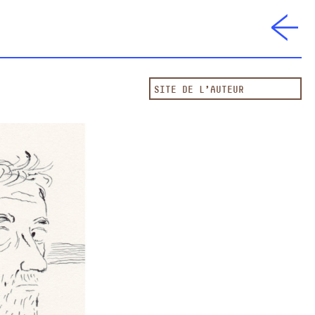
SITE DE L'AUTEUR