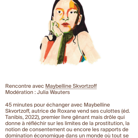
Rencontre avec
Maybelline Skvortzoff
Modération : Julia Wauters
45 minutes pour échanger avec Maybelline
Skvortzoff, autrice de Roxane vend ses culottes (éd.
Tanibis, 2022), premier livre gênant mais drôle qui
donne à réfléchir sur les limites de la prostitution, la
notion de consentement ou encore les rapports de
domination économique dans un monde où tout se